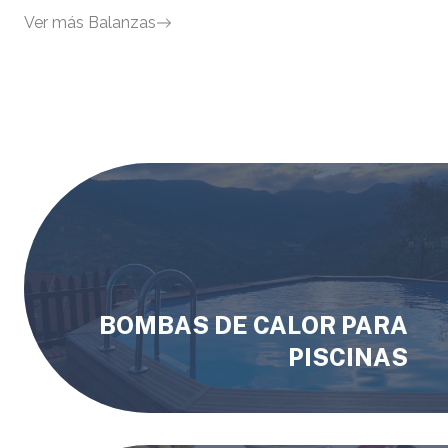
Ver más
Balanzas
BOMBAS DE CALOR PARA
PISCINAS