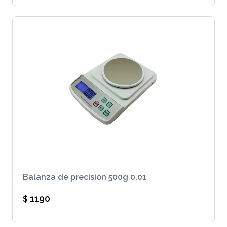
Balanza de precisión 500g 0.01
1190
$