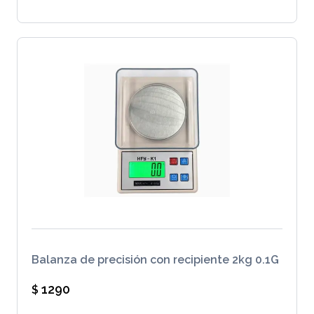
Balanza de precisión con recipiente 2kg 0.1G
1290
$