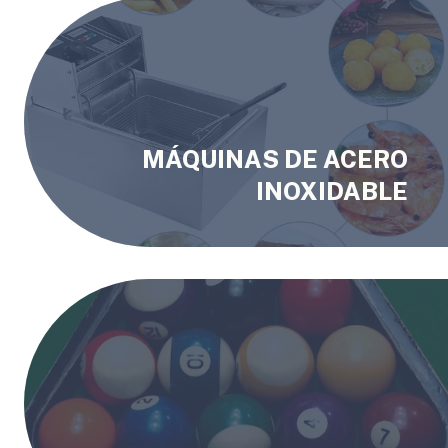
MÁQUINAS DE ACERO
INOXIDABLE