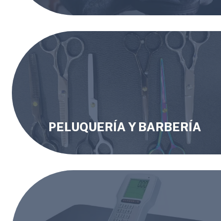
PELUQUERÍA Y BARBERÍA