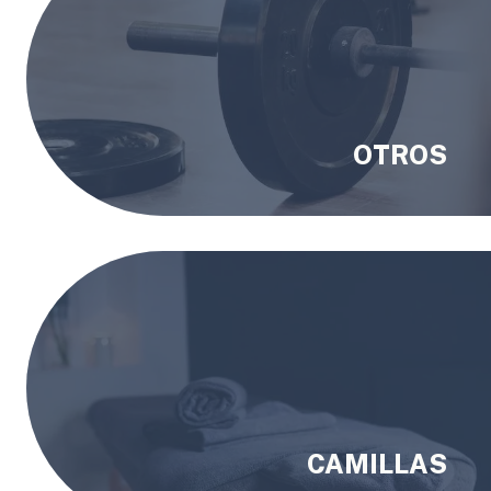
OTROS
CAMILLAS