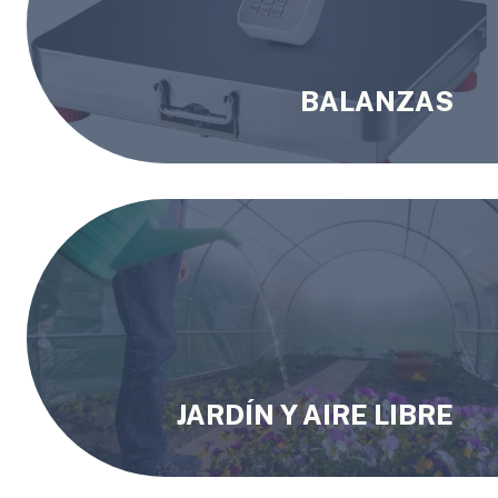
BALANZAS
JARDÍN Y AIRE LIBRE