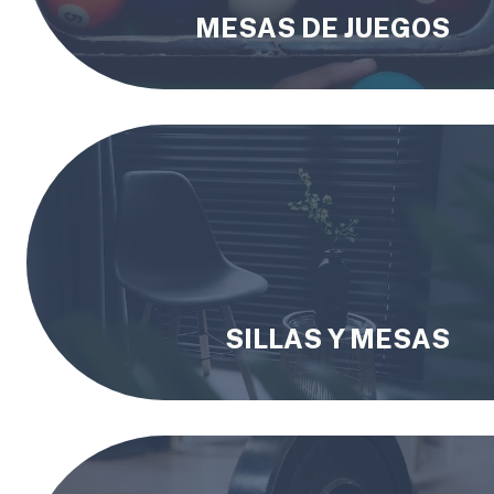
MESAS DE JUEGOS
SILLAS Y MESAS