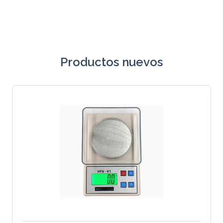
Productos nuevos