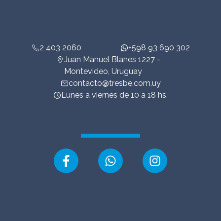
2 403 2060
+598 93 690 302
Juan Manuel Blanes 1227 -
Montevideo, Uruguay
contacto@tresbe.com.uy
Lunes a viernes de 10 a 18 hs.