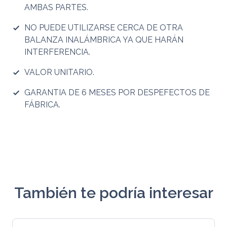
AMBAS PARTES.
NO PUEDE UTILIZARSE CERCA DE OTRA
BALANZA INALÁMBRICA YA QUE HARÁN
INTERFERENCIA.
VALOR UNITARIO.
GARANTIA DE 6 MESES POR DESPEFECTOS DE
FÁBRICA.
También te podría interesar