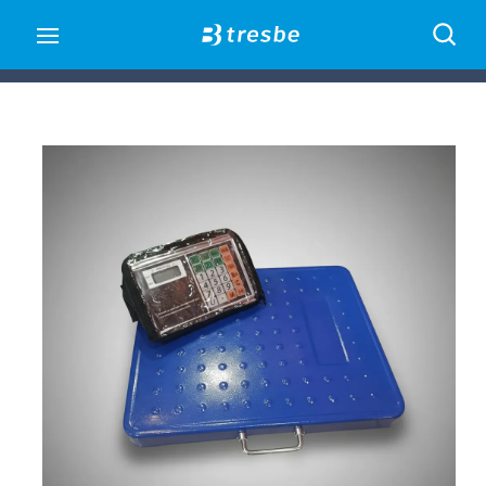
Open main menu