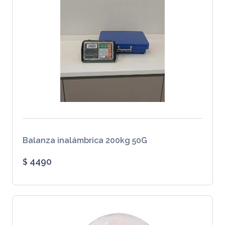
Balanza inalámbrica 200kg 50G
4490
$