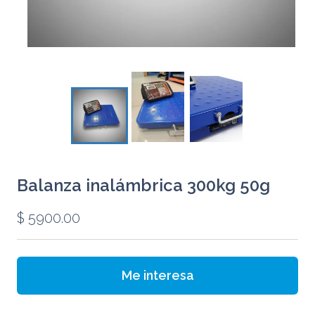
Balanza inalámbrica 300kg 50g
$
5900.00
Me interesa