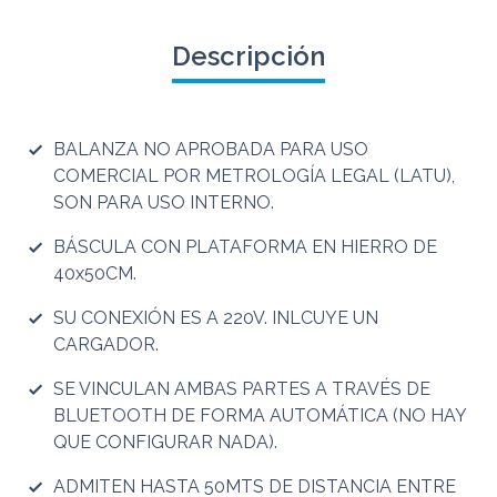
Descripción
BALANZA NO APROBADA PARA USO
COMERCIAL POR METROLOGÍA LEGAL (LATU),
SON PARA USO INTERNO.
BÁSCULA CON PLATAFORMA EN HIERRO DE
40x50CM.
SU CONEXIÓN ES A 220V. INLCUYE UN
CARGADOR.
SE VINCULAN AMBAS PARTES A TRAVÉS DE
BLUETOOTH DE FORMA AUTOMÁTICA (NO HAY
QUE CONFIGURAR NADA).
ADMITEN HASTA 50MTS DE DISTANCIA ENTRE