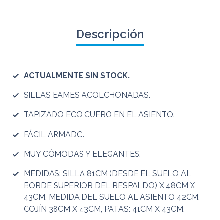
Descripción
ACTUALMENTE SIN STOCK.
SILLAS EAMES ACOLCHONADAS.
TAPIZADO ECO CUERO EN EL ASIENTO.
FÁCIL ARMADO.
MUY CÓMODAS Y ELEGANTES.
MEDIDAS: SILLA 81CM (DESDE EL SUELO AL
BORDE SUPERIOR DEL RESPALDO) X 48CM X
43CM, MEDIDA DEL SUELO AL ASIENTO 42CM,
COJÍN 38CM X 43CM, PATAS: 41CM X 43CM.