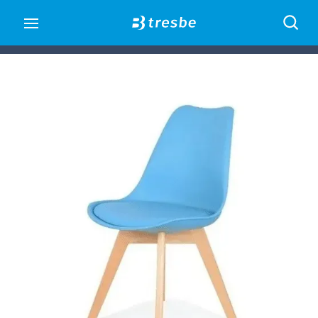
Open main menu