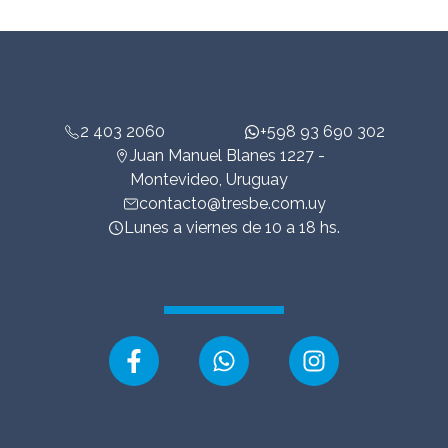
2 403 2060
+598 93 690 302
Juan Manuel Blanes 1227 -
Montevideo, Uruguay
contacto@tresbe.com.uy
Lunes a viernes de 10 a 18 hs.