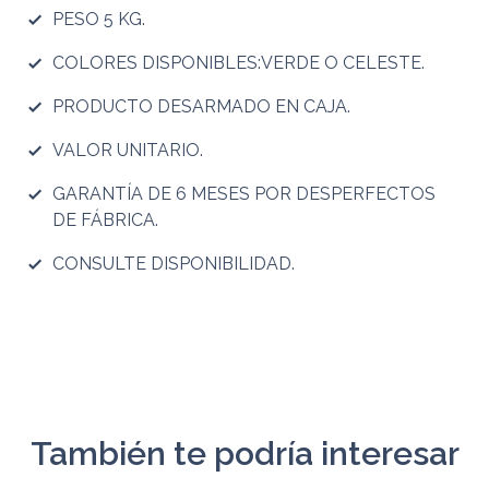
PESO 5 KG.
COLORES DISPONIBLES:VERDE O CELESTE.
PRODUCTO DESARMADO EN CAJA.
VALOR UNITARIO.
GARANTÍA DE 6 MESES POR DESPERFECTOS
DE FÁBRICA.
CONSULTE DISPONIBILIDAD.
También te podría interesar