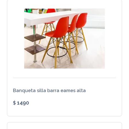
Banqueta silla barra eames alta
1490
$