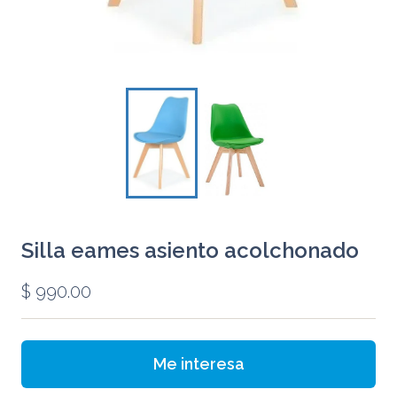
Silla eames asiento acolchonado
$
990.00
Me interesa