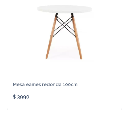
Mesa eames redonda 100cm
3990
$